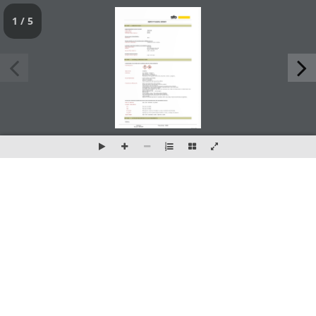
1 / 5